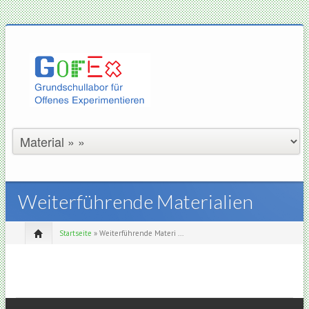
Weiterführende Materialien
Startseite
» Weiterführende Materi ...