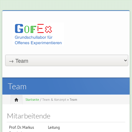
Team
Startseite
/
Team & Konzept
» Team
Mitarbeitende
Prof. Dr. Markus
Leitung