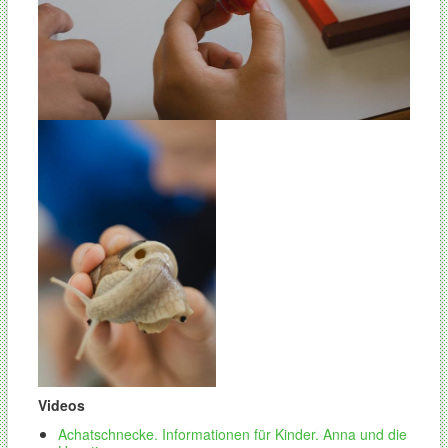
Videos
Achatschnecke. Informationen für Kinder. Anna und die