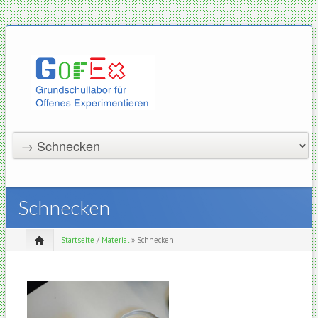
Schnecken
Startseite
/
Material
» Schnecken