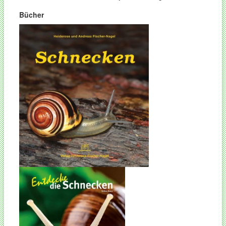
Bücher