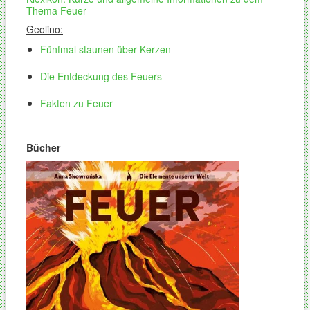
Thema Feuer
Geolino
:
Fünfmal staunen über Kerzen
Die Entdeckung des Feuers
Fakten zu Feuer
Bücher