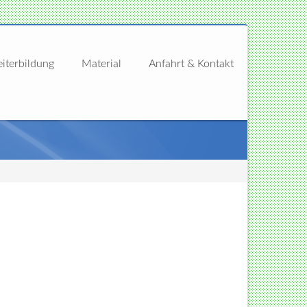
iterbildung
Material
Anfahrt & Kontakt